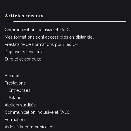
Articles récents
Communication inclusive et FALC
Mes formations sont accessibles en distanciel
Prestataire de Formations pour les OF
Déjeuner silencieux
Surdité et conduite
Accueil
Prestations
Entreprises
Salariés
Ateliers surdités
Communication inclusive et FALC
Formations
Aides à la communication