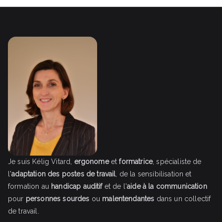
Je suis Kélig Vitard,
ergonome
et
formatrice
, spécialiste de
l'
adaptation des
postes de travail
, de la sensibilisation et
formation au
handicap auditif
et de l'
aide à la communication
pour
personnes sourdes
ou
malentendantes
dans un collectif
de travail.