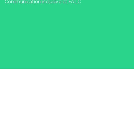
Communication inclusive et FALC