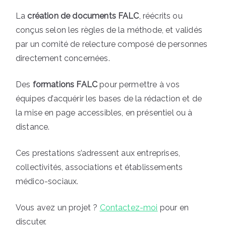
La
création de documents FALC
, réécrits ou
conçus selon les règles de la méthode, et validés
par un comité de relecture composé de personnes
directement concernées.
Des
formations FALC
pour permettre à vos
équipes d’acquérir les bases de la rédaction et de
la mise en page accessibles, en présentiel ou à
distance.
Ces prestations s’adressent aux entreprises,
collectivités, associations et établissements
médico-sociaux.
Vous avez un projet ?
Contactez-moi
pour en
discuter.