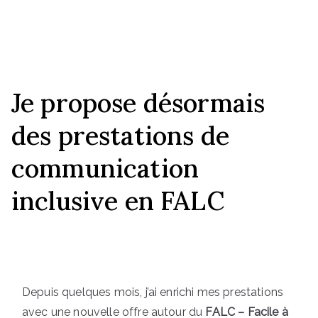
Je propose désormais
des prestations de
communication
inclusive en FALC
Depuis quelques mois, j’ai enrichi mes prestations
avec une nouvelle offre autour du
FALC – Facile à