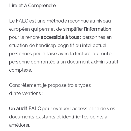
Lire et à Comprendre
.
Le FALC est une méthode reconnue au niveau
européen qui permet de
simplifier l’information
pour la rendre
accessible à tous
: personnes en
situation de handicap cognitif ou intellectuel,
personnes peu à l’aise avec la lecture, ou toute
personne confrontée à un document administratif
complexe.
Concrètement, je propose trois types
d’interventions :
Un
audit FALC
pour évaluer l’accessibilité de vos
documents existants et identifier les points à
améliorer.