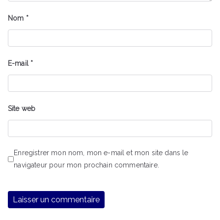
Nom
*
E-mail
*
Site web
Enregistrer mon nom, mon e-mail et mon site dans le
navigateur pour mon prochain commentaire.