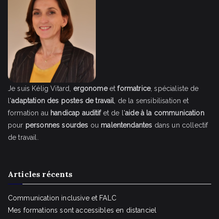
Je suis Kélig Vitard,
ergonome
et
formatrice
, spécialiste de
l'
adaptation des
postes de travail
, de la sensibilisation et
formation au
handicap auditif
et de l'
aide à la communication
pour
personnes sourdes
ou
malentendantes
dans un collectif
de travail.
Articles récents
Communication inclusive et FALC
Mes formations sont accessibles en distanciel