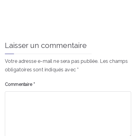
Laisser un commentaire
Votre adresse e-mail ne sera pas publiée.
Les champs
obligatoires sont indiqués avec
*
Commentaire
*